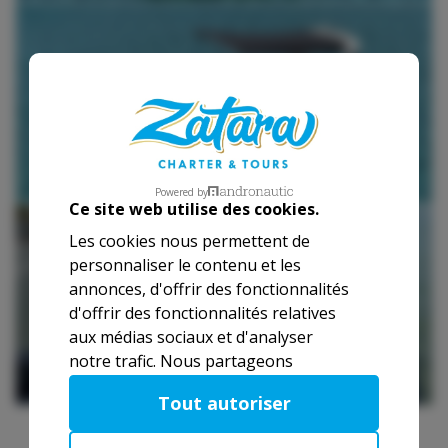
Powered by
Ce site web utilise des cookies.
Les cookies nous permettent de
personnaliser le contenu et les
annonces, d'offrir des fonctionnalités
d'offrir des fonctionnalités relatives
aux médias sociaux et d'analyser
notre trafic. Nous partageons
également des informations sur
Tout autoriser
l'utilisation de notre site avec nos
partenaires de médias sociaux, de