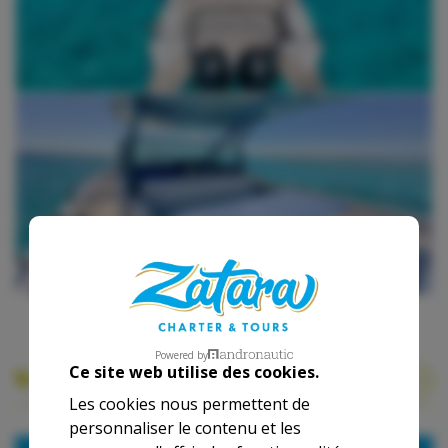
Powered by
Ce site web utilise des cookies.
Nos Tarifs
Les cookies nous permettent de
personnaliser le contenu et les