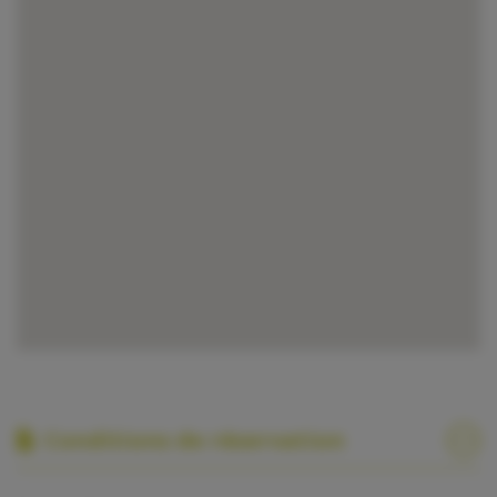
Conditions de réservation