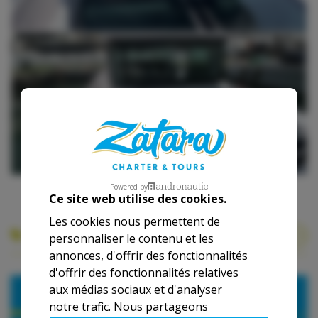
Powered by
Ce site web utilise des cookies.
Les cookies nous permettent de
Nos Tarifs
personnaliser le contenu et les
annonces, d'offrir des fonctionnalités
d'offrir des fonctionnalités relatives
aux médias sociaux et d'analyser
2026
notre trafic. Nous partageons