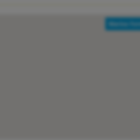
Marina Fo