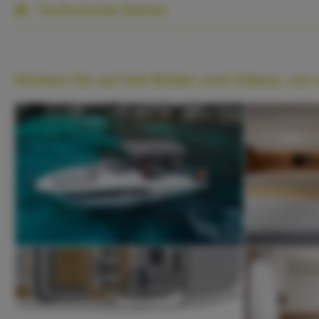
Technische Daten
Klicken Sie auf die Bilder und Videos, um