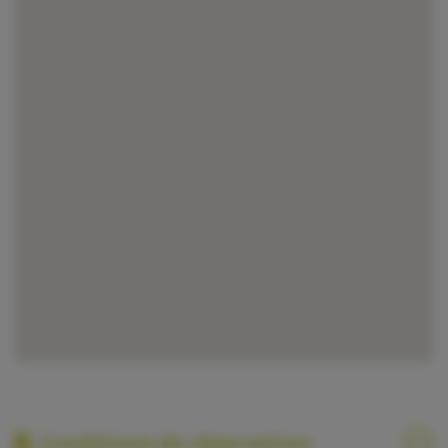
Conditions de réservation