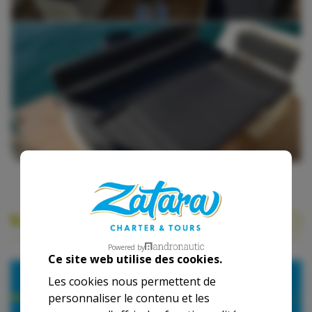
Nos Tarifs
Powered by
Ce site web utilise des cookies.
2026
2027
Les cookies nous permettent de
personnaliser le contenu et les