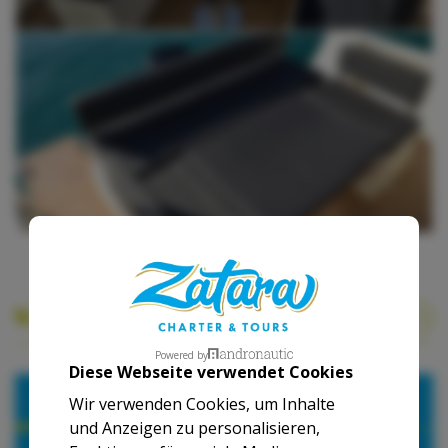
Unsere Basispreise
Powered by
Diese Webseite verwendet Cookies
2026
2027
Wir verwenden Cookies, um Inhalte
und Anzeigen zu personalisieren,