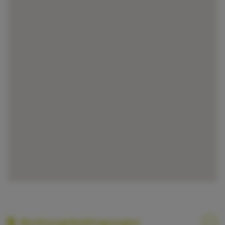
Buchungsbedingungen